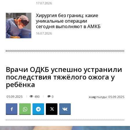
17.07.2026
Хирургия без границ: какие
уникальные операции
сегодня выполняют в АМКБ
16.07.2026