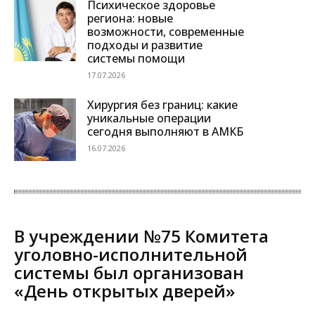
Психическое здоровье
региона: новые
возможности, современные
подходы и развитие
системы помощи
17.07.2026
Хирургия без границ: какие
уникальные операции
сегодня выполняют в АМКБ
16.07.2026