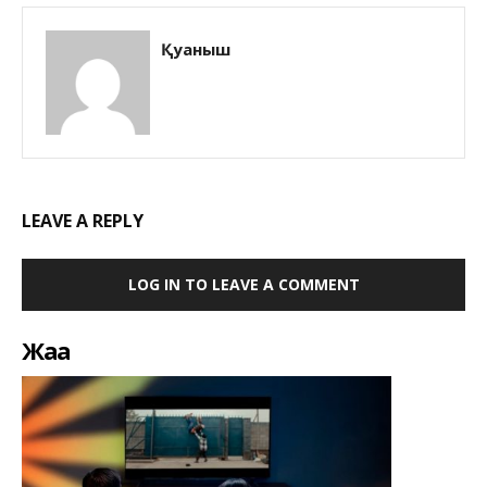
Қуаныш
LEAVE A REPLY
LOG IN TO LEAVE A COMMENT
Жаңа