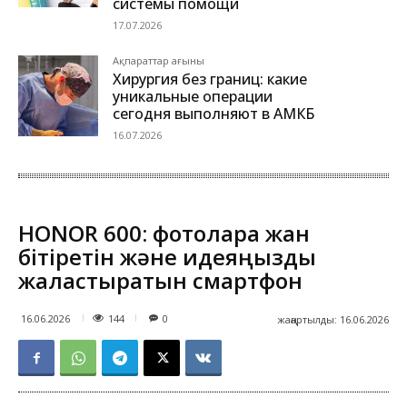
системы помощи
17.07.2026
Ақпараттар ағыны
Хирургия без границ: какие
уникальные операции
сегодня выполняют в АМКБ
16.07.2026