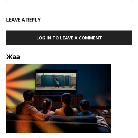
LEAVE A REPLY
LOG IN TO LEAVE A COMMENT
Жаңа