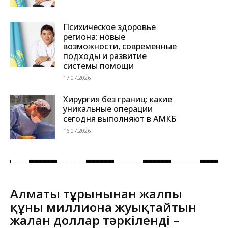
Психическое здоровье
региона: новые
возможности, современные
подходы и развитие
системы помощи
17.07.2026
Хирургия без границ: какие
уникальные операции
сегодня выполняют в АМКБ
16.07.2026