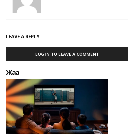
LEAVE A REPLY
LOG IN TO LEAVE A COMMENT
Жаңа