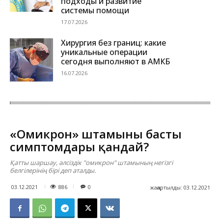
подходы и развитие
системы помощи
17.07.2026
Хирургия без границ: какие
уникальные операции
сегодня выполняют в АМКБ
16.07.2026