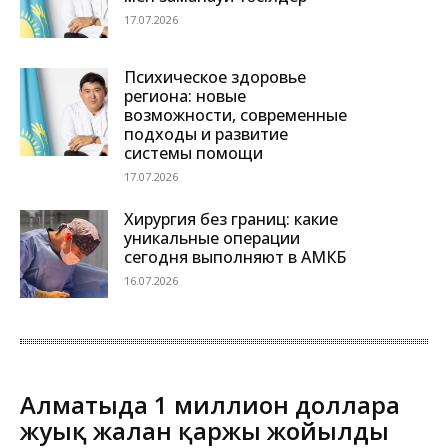
17.07.2026
Психическое здоровье
региона: новые
возможности, современные
подходы и развитие
системы помощи
17.07.2026
Хирургия без границ: какие
уникальные операции
сегодня выполняют в АМКБ
16.07.2026