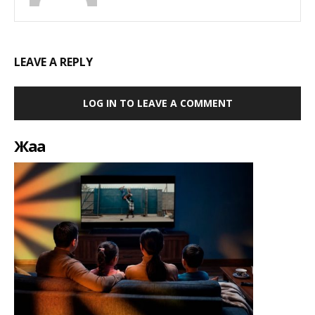
LEAVE A REPLY
LOG IN TO LEAVE A COMMENT
Жаңа