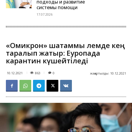
подходы и развитие
системы помощи
17.07.2026