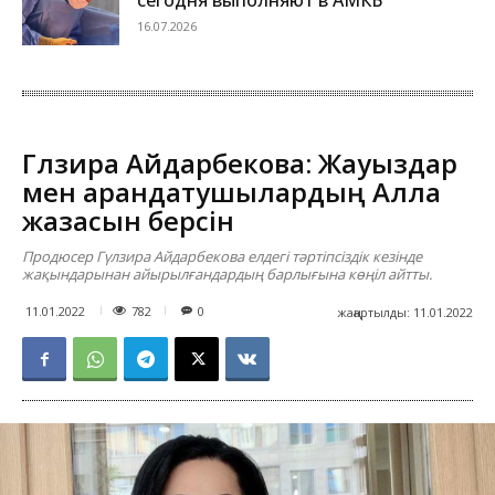
16.07.2026