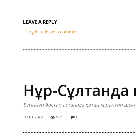
LEAVE A REPLY
Log in to leave a comment