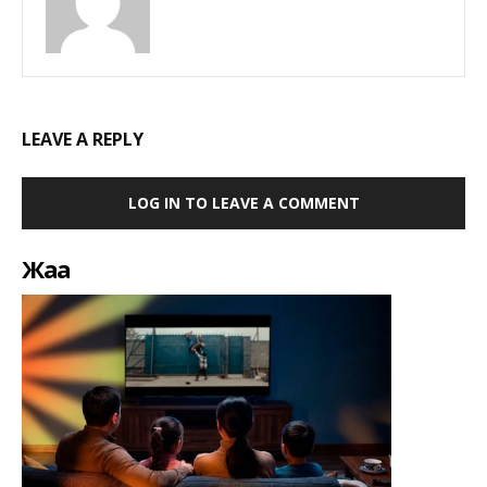
LEAVE A REPLY
LOG IN TO LEAVE A COMMENT
Жаңа