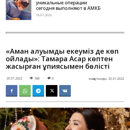
уникальные операции
сегодня выполняют в АМКБ
16.07.2026