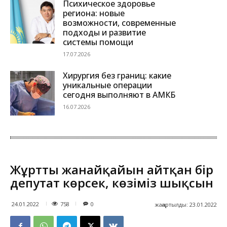
Психическое здоровье
региона: новые
возможности, современные
подходы и развитие
системы помощи
17.07.2026
Хирургия без границ: какие
уникальные операции
сегодня выполняют в АМКБ
16.07.2026