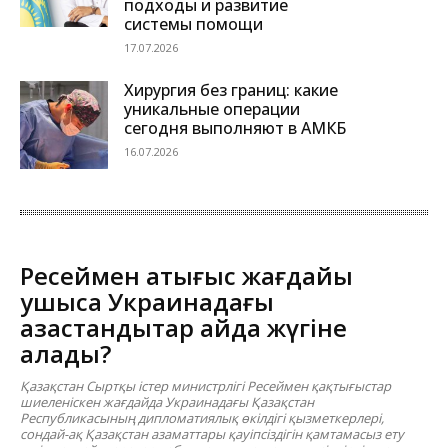
подходы и развитие
системы помощи
17.07.2026
Хирургия без границ: какие
уникальные операции
сегодня выполняют в АМКБ
16.07.2026