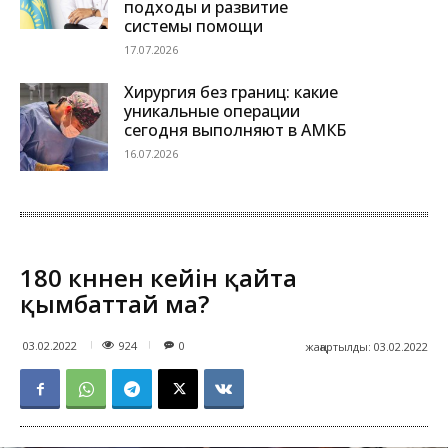
подходы и развитие
системы помощи
17.07.2026
Хирургия без границ: какие
уникальные операции
сегодня выполняют в АМКБ
16.07.2026