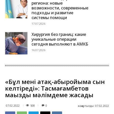
региона: новые
возможности, современные
подходы и развитие
системы помощи
17.07.2026
Хирургия без границ: какие
уникальные операции
сегодня выполняют в АМКБ
16.07.2026