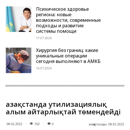
Психическое здоровье
региона: новые
возможности, современные
подходы и развитие
системы помощи
17.07.2026
Хирургия без границ: какие
уникальные операции
сегодня выполняют в АМКБ
16.07.2026