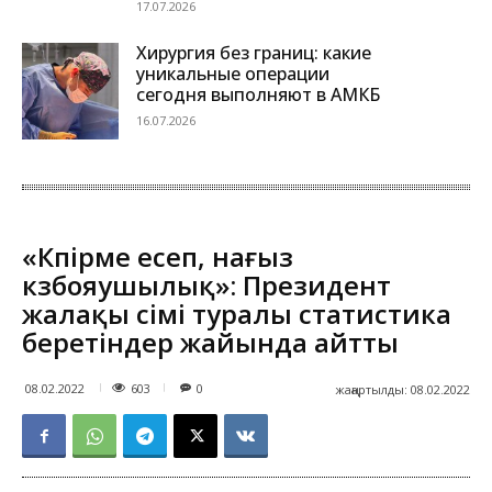
17.07.2026
Хирургия без границ: какие
уникальные операции
сегодня выполняют в АМКБ
16.07.2026