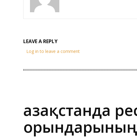
LEAVE A REPLY
Log in to leave a comment