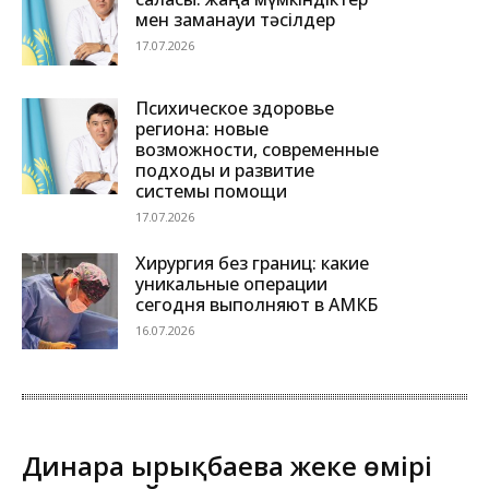
мен заманауи тәсілдер
17.07.2026
Психическое здоровье
региона: новые
возможности, современные
подходы и развитие
системы помощи
17.07.2026
Хирургия без границ: какие
уникальные операции
сегодня выполняют в АМКБ
16.07.2026