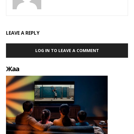
LEAVE A REPLY
LOG IN TO LEAVE A COMMENT
Жаңа