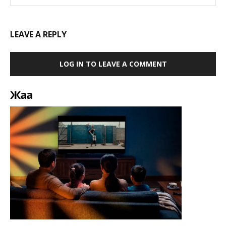
LEAVE A REPLY
LOG IN TO LEAVE A COMMENT
Жаңа