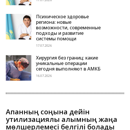
Психическое здоровье
региона: новые
возможности, современные
подходы и развитие
системы помощи
17.07.2026
Хирургия без границ: какие
уникальные операции
сегодня выполняют в АМКБ
16.07.2026