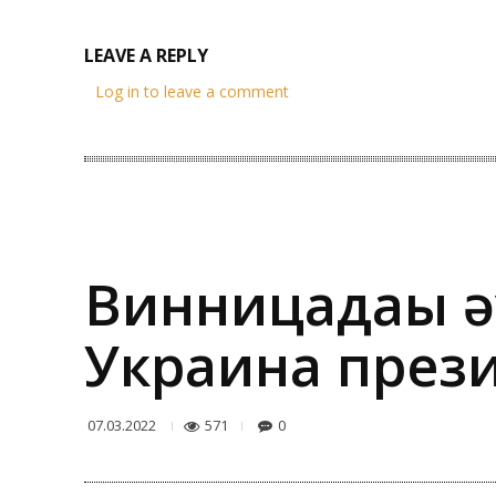
LEAVE A REPLY
Log in to leave a comment