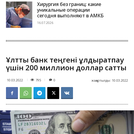
Хирургия без границ: какие
уникальные операции
сегодня выполняют в АМКБ
16.07.2026