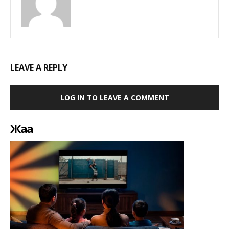
LEAVE A REPLY
LOG IN TO LEAVE A COMMENT
Жаңа