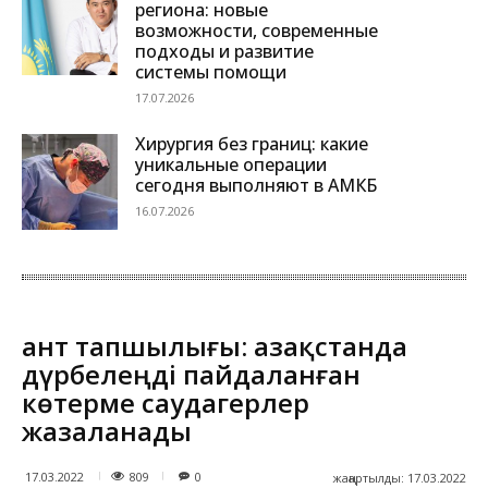
региона: новые
возможности, современные
подходы и развитие
системы помощи
17.07.2026
Хирургия без границ: какие
уникальные операции
сегодня выполняют в АМКБ
16.07.2026