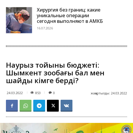
Хирургия без границ: какие
уникальные операции
сегодня выполняют в АМКБ
16.07.2026