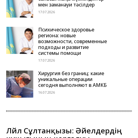
мен заманауи тәсілдер
17.07.2026
Психическое здоровье
региона: новые
возможности, современные
подходы и развитие
системы помощи
17.07.2026
Хирургия без границ: какие
уникальные операции
сегодня выполняют в АМКБ
16.07.2026