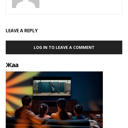
LEAVE A REPLY
LOG IN TO LEAVE A COMMENT
Жаңа