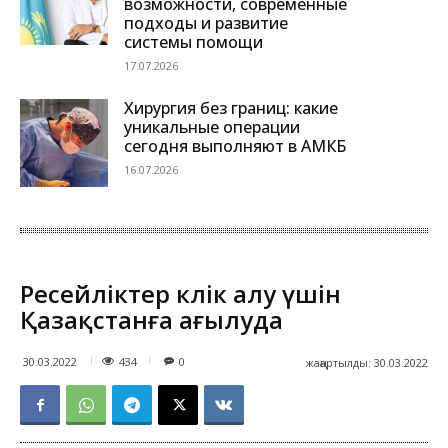
возможности, современные
подходы и развитие
системы помощи
17.07.2026
Хирургия без границ: какие
уникальные операции
сегодня выполняют в АМКБ
16.07.2026