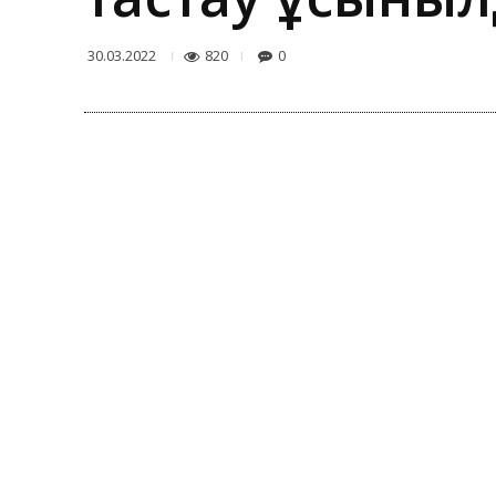
820
0
30.03.2022