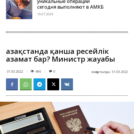
уникальные операции
сегодня выполняют в АМКБ
16.07.2026