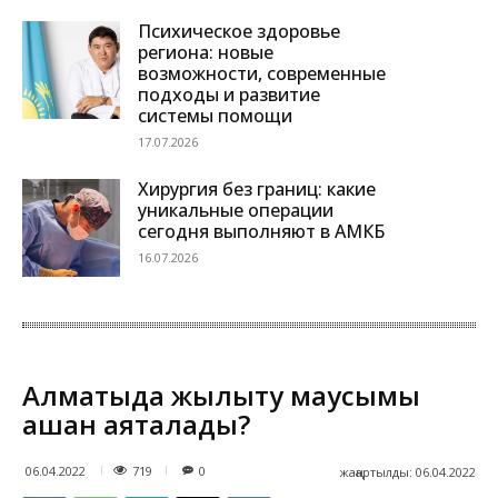
Психическое здоровье
региона: новые
возможности, современные
подходы и развитие
системы помощи
17.07.2026
Хирургия без границ: какие
уникальные операции
сегодня выполняют в АМКБ
16.07.2026