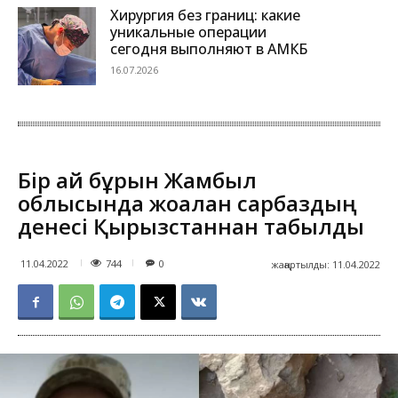
Хирургия без границ: какие
уникальные операции
сегодня выполняют в АМКБ
16.07.2026