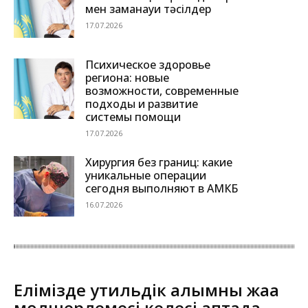
мен заманауи тәсілдер
17.07.2026
Психическое здоровье
региона: новые
возможности, современные
подходы и развитие
системы помощи
17.07.2026
Хирургия без границ: какие
уникальные операции
сегодня выполняют в АМКБ
16.07.2026