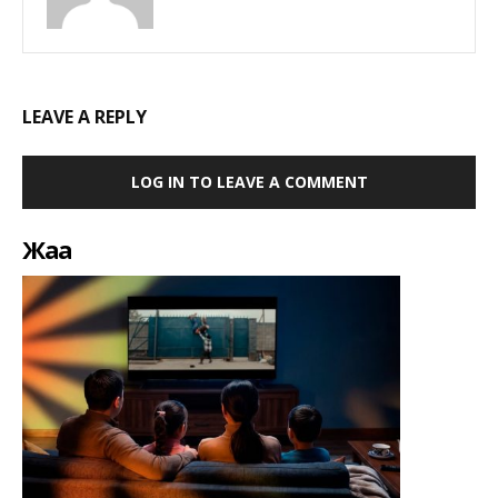
LEAVE A REPLY
LOG IN TO LEAVE A COMMENT
Жаңа