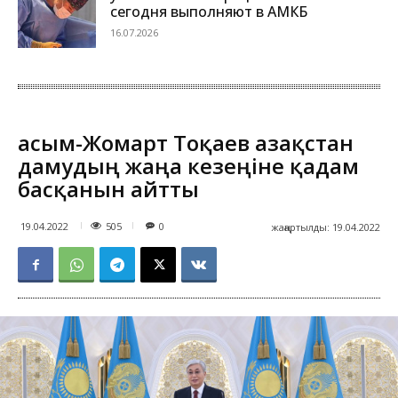
сегодня выполняют в АМКБ
16.07.2026