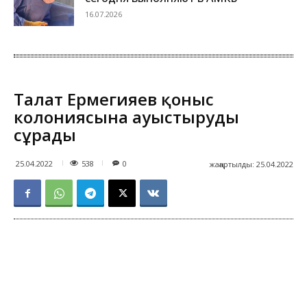
16.07.2026