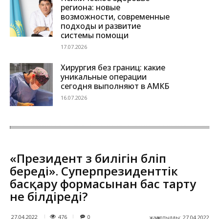
региона: новые
возможности, современные
подходы и развитие
системы помощи
17.07.2026
Хирургия без границ: какие
уникальные операции
сегодня выполняют в АМКБ
16.07.2026