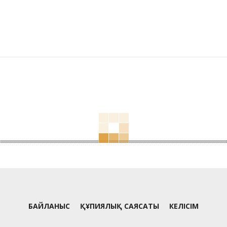
БАЙЛАНЫС
ҚҰПИЯЛЫҚ САЯСАТЫ
КЕЛІСІМ