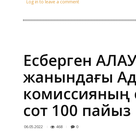
Log in to leave a comment