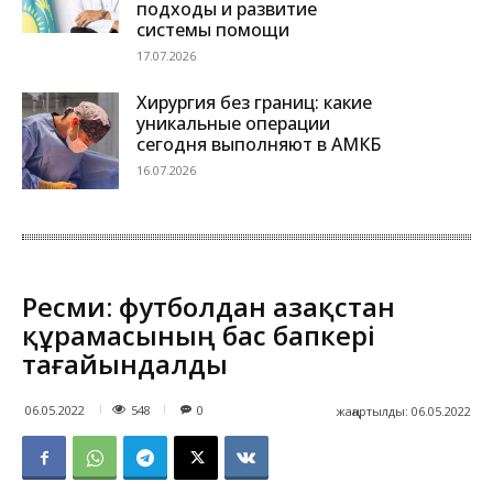
подходы и развитие
системы помощи
17.07.2026
Хирургия без границ: какие
уникальные операции
сегодня выполняют в АМКБ
16.07.2026