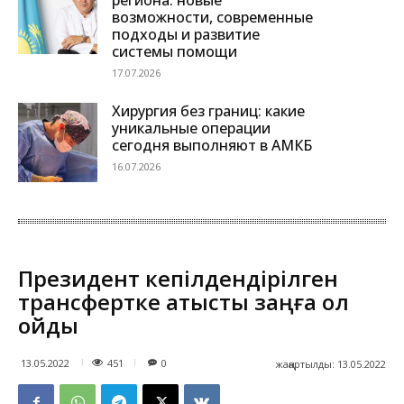
возможности, современные
подходы и развитие
системы помощи
17.07.2026
Хирургия без границ: какие
уникальные операции
сегодня выполняют в АМКБ
16.07.2026