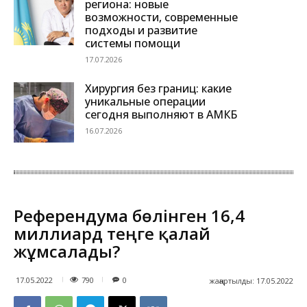
региона: новые
возможности, современные
подходы и развитие
системы помощи
17.07.2026
Хирургия без границ: какие
уникальные операции
сегодня выполняют в АМКБ
16.07.2026