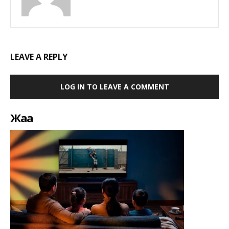
LEAVE A REPLY
LOG IN TO LEAVE A COMMENT
Жаңа