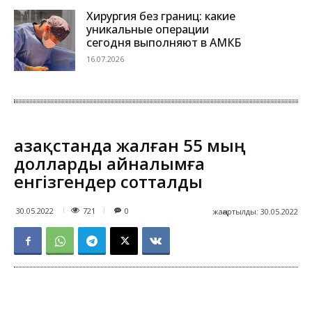
Хирургия без границ: какие
уникальные операции
сегодня выполняют в АМКБ
16.07.2026