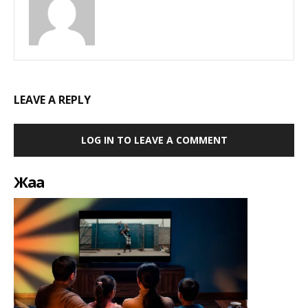
LEAVE A REPLY
LOG IN TO LEAVE A COMMENT
Жаңа