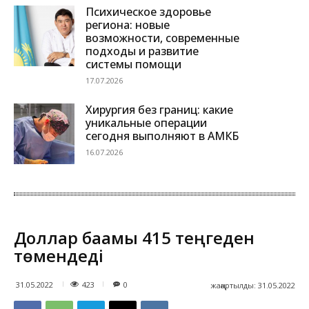
Психическое здоровье
региона: новые
возможности, современные
подходы и развитие
системы помощи
17.07.2026
Хирургия без границ: какие
уникальные операции
сегодня выполняют в АМКБ
16.07.2026