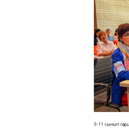
9-11 сынып оқу