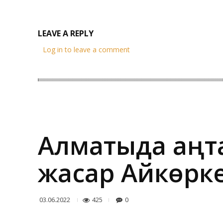
LEAVE A REPLY
Log in to leave a comment