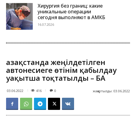
Хирургия без границ: какие
уникальные операции
сегодня выполняют в АМКБ
16.07.2026