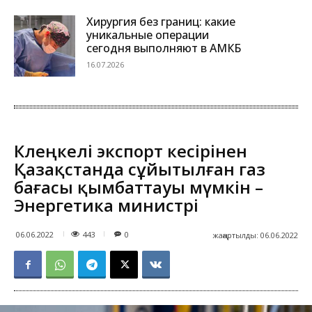
Хирургия без границ: какие
уникальные операции
сегодня выполняют в АМКБ
16.07.2026